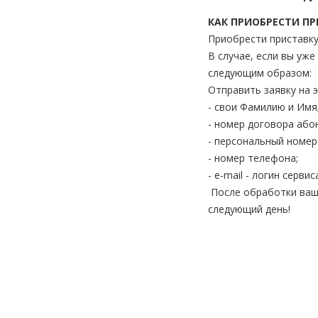
КАК ПРИОБРЕСТИ П
Приобрести приставк
В случае, если вы уж
следующим образом:
Отправить заявку на 
- свои Фамилию и Имя
- номер договора або
- персональный номер
- номер телефона;
- e-mail - логин серви
После обработки ваше
следующий день!