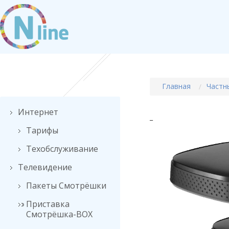
Главная
Частн
Интернет
_
Тарифы
Техобслуживание
Телевидение
Пакеты Смотрёшки
Приставка
Смотрёшка-BOX