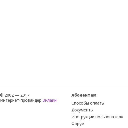
© 2002 — 2017
Абонентам
Интернет-провайдер
Энлаин
Способы оплаты
Документы
Инструкции пользователя
Форум