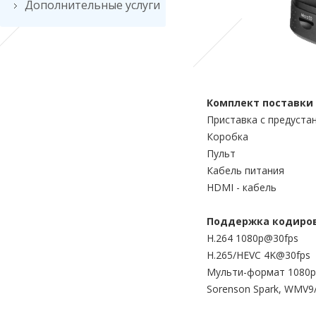
Дополнительные услуги
Комплект поставки
Приставка с предуст
Коробка
Пульт
Кабель питания
HDMI - кабель
Поддержка кодиро
H.264 1080p@30fps
H.265/HEVC 4K@30fps
Мульти-формат 1080p@
Sorenson Spark, WMV9