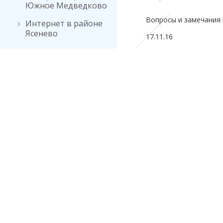
Южное Медведково
Вопросы и замечания 
Интернет в районе
Ясенево
17.11.16