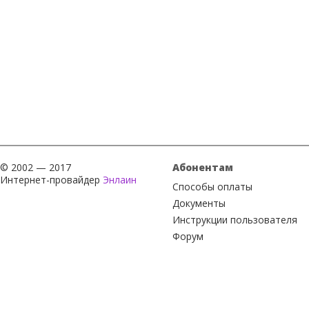
© 2002 — 2017
Абонентам
Интернет-провайдер
Энлаин
Способы оплаты
Документы
Инструкции пользователя
Форум