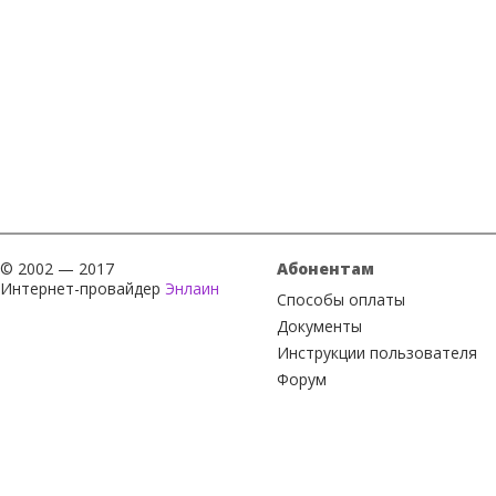
© 2002 — 2017
Абонентам
Интернет-провайдер
Энлаин
Способы оплаты
Документы
Инструкции пользователя
Форум